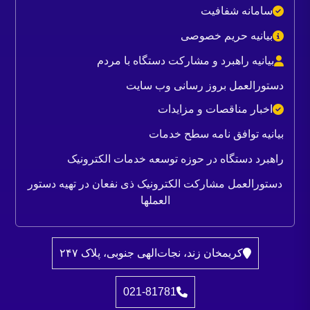
سامانه شفافیت
بیانیه حریم خصوصی
بیانیه راهبرد و مشارکت دستگاه با مردم
دستورالعمل بروز رسانی وب سایت
اخبار مناقصات و مزایدات
بیانیه توافق نامه سطح خدمات
راهبرد دستگاه در حوزه توسعه خدمات الکترونیک
دستورالعمل مشارکت الکترونیک ذی نفعان در تهیه دستور
العملها
کریمخان زند، نجات‌الهی جنوبی، پلاک ۲۴۷
021-81781