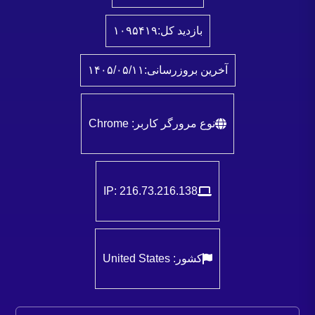
بازدید کل:
۱۰۹۵۴۱۹
آخرین بروزرسانی:
۱۴۰۵/۰۵/۱۱
نوع مرورگر کاربر: Chrome
IP: 216.73.216.138
کشور: United States