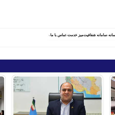
انه
سامانه شفافیت
میز خدمت
تماس با ما