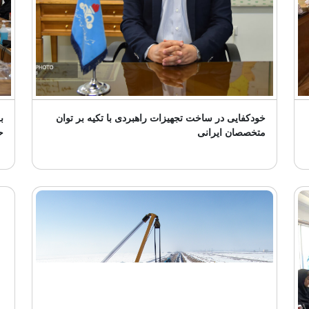
خودکفایی در ساخت تجهیزات راهبردی با تکیه بر توان
ب
متخصصان ایرانی
ح