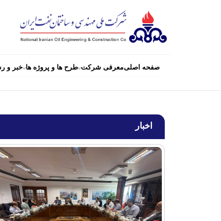
صفحه اصلی
معرفی شرکت
طرح ها و پروژه ها
خبر و رس
اخبار