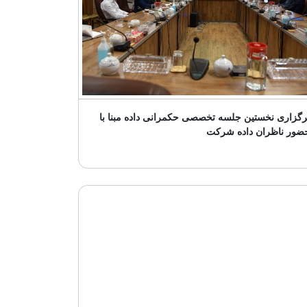
رگزاری نخستین جلسه تخصصی حکمرانی داده مبنا با
ضور ناظران داده شرکت