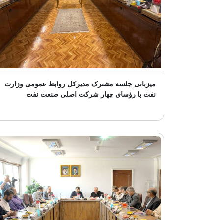
میزبانی جلسه مشترک مدیرکل روابط عمومی وزارت
نفت با رؤسای چهار شرکت اصلی صنعت نفت