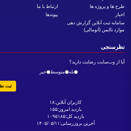
رح ها و پروژه ها
ارتباط با ما
خبار
پیوندها
امانه ثبت آنلاین گزارش دهی
وارد ناایمن (آنومالی)
ظرسنجی
یا از وب‌سایت رضایت دارید؟
بله
متوسط
خیر
ثبت نظر
کاربران آنلاین:
۱۸
بازدید امروز:
۱۵۵
بازدید کل:
۱۰۹۵۱۸۵
آخرین بروزرسانی:
۱۴۰۵/۰۵/۱۱