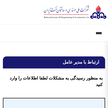
ارتباط با مدیر عامل
ه منظور رسیدگی به مشکلات لطفا اطلاعات را وارد
نید