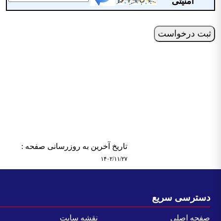
امنیتی
تاریخ آخرین به روزرسانی صفحه :
۱۴۰۲/۱۱/۲۷
سترسی سریع
فحه اصلی
نقشه سایت