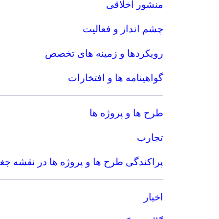
منشور اخلاقی
چشم انداز و فعالیت
رویکردها و زمینه های تخصص
گواهینامه ها و افتخارات
طرح ها و پروژه ها
تجارب
پراکندگی طرح ها و پروژه ها در نقشه جغر
اخبار