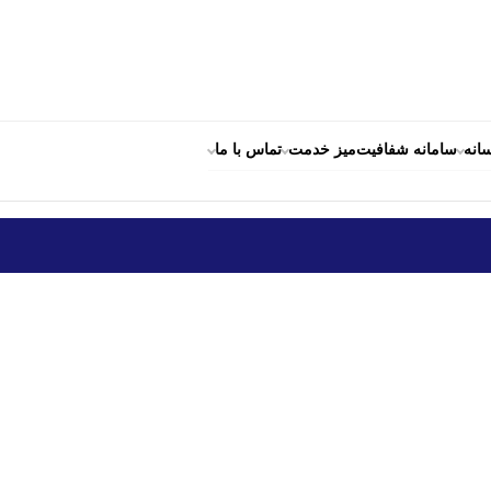
انه
سامانه شفافیت
میز خدمت
تماس با ما