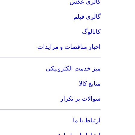
گالری عکس
گالری فیلم
کاتالوگ
اخبار مناقصات و مزایدات
میز خدمت الکترونیکی
منابع کالا
سوالات پر تکرار
ارتباط با ما