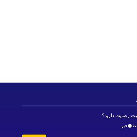
ایت رضایت دارید؟
ط
خیر