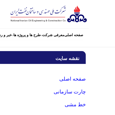
صفحه اصلی
معرفی شرکت
طرح ها و پروژه ها
خبر و رس
نقشه سایت
صفحه اصلی
چارت سازمانی
خط مشی