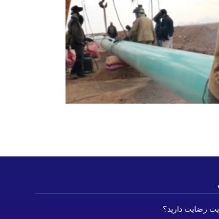
ایت رضایت دارید؟