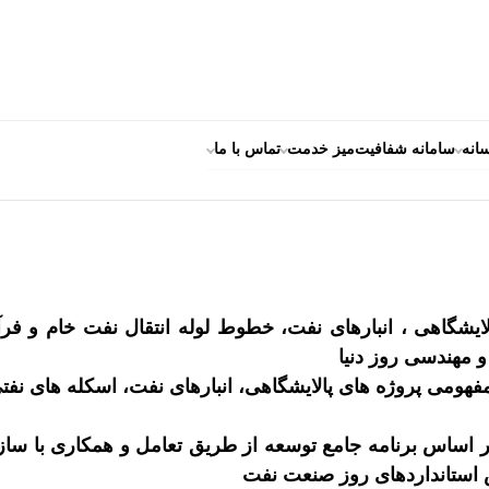
انه
سامانه شفافیت
میز خدمت
تماس با ما
یشگاهی ، انبارهای نفت، خطوط لوله انتقال نفت خام و فرآو
 مهندسی روز دنیا
هومی پروژه های پالایشگاهی، انبارهای نفت، اسکله های نفتی
 بر اساس برنامه جامع توسعه از طریق تعامل و همکاری با سا
س استانداردهای روز صنعت نفت