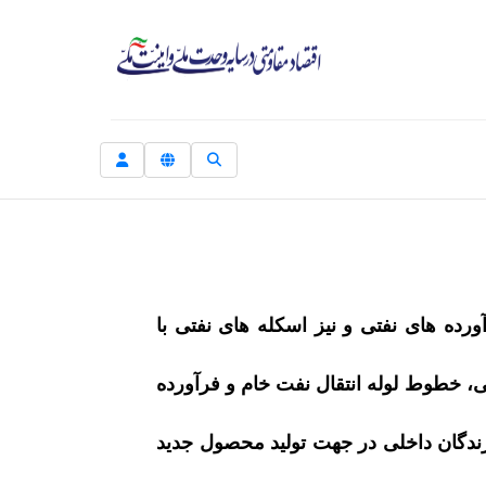
رده های نفتی و نیز اسکله های نفتی با
، خطوط لوله انتقال نفت خام و فرآورده
زندگان داخلی در جهت تولید محصول جدید