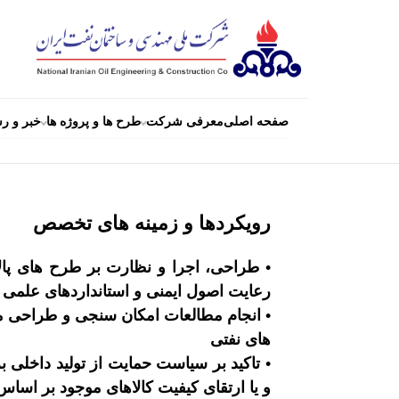
صفحه اصلی
معرفی شرکت
طرح ها و پروژه ها
خبر و رس
رویکردها و زمینه های تخصص
• طراحی، اجرا و نظارت بر طرح های پالا
رعایت اصول ایمنی و استانداردهای علمی و
• انجام مطالعات امکان سنجی و طراحی مف
های نفتی
• تاکید بر سیاست حمایت از تولید داخلی
و یا ارتقای کیفیت کالاهای موجود بر اسا