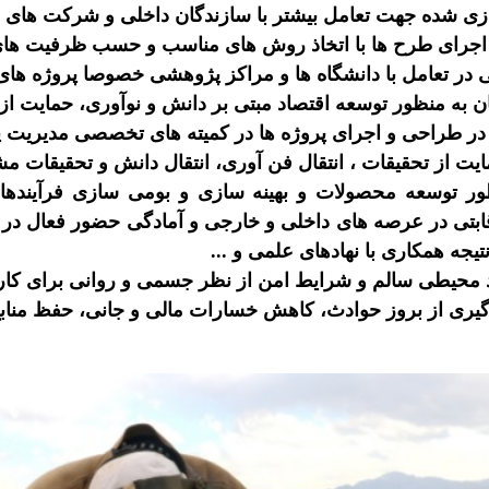
ازی شده جهت تعامل بیشتر با سازندگان داخلی و شرکت های د
د اجرای طرح ها با اتخاذ روش های مناسب و حسب ظرفیت ها
ی در تعامل با دانشگاه ها و مراکز پژوهشی خصوصا پروژه های
ن به منظور توسعه اقتصاد مبتی بر دانش و نوآوری، حمایت از
ر طراحی و اجرای پروژه ها در کمیته های تخصصی مدیریت پ
مایت از تحقیقات ، انتقال فن آوری، انتقال دانش و تحقیقات م
ور توسعه محصولات و بهینه سازی و بومی سازی فرآیندها،
تی در عرصه های داخلی و خارجی و آمادگی حضور فعال در بازا
تیجه همکاری با نهادهای علمی و ...