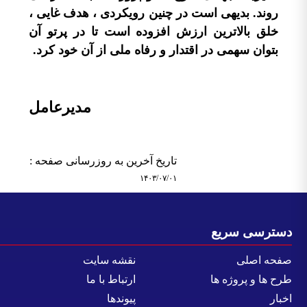
روند. بدیهی است در چنین رویکردی ، هدف غایی ،
خلق بالاترین ارزش افزوده است تا در پرتو آن
بتوان سهمی در اقتدار و رفاه ملی از آن خود کرد.
مدیرعامل
تاریخ آخرین به روزرسانی صفحه :
۱۴۰۳/۰۷/۰۱
سترسی سریع
فحه اصلی
نقشه سایت
رح ها و پروژه ها
ارتباط با ما
خبار
پیوندها