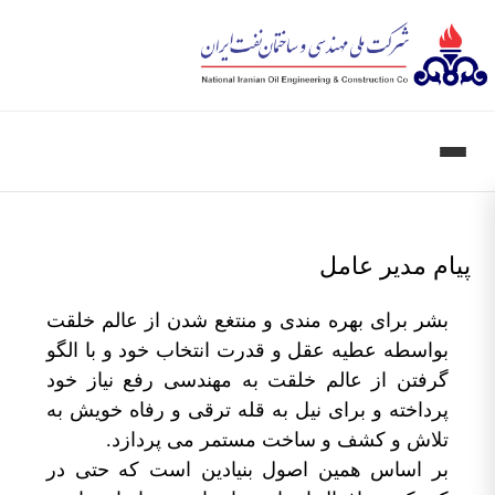
یام مدیر عامل
بشر برای بهره مندی و منتغع شدن از عالم خلقت
بواسطه عطیه عقل و قدرت انتخاب خود و با الگو
گرفتن از عالم خلقت به مهندسی رفع نیاز خود
پرداخته و برای نیل به قله ترقی و رفاه خویش به
تلاش و کشف و ساخت مستمر می پردازد.
بر اساس همین اصول بنیادین است که حتی در