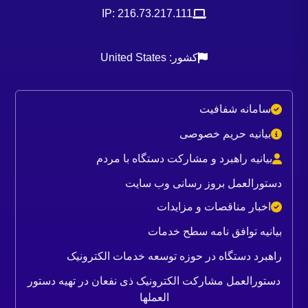
IP: 216.73.217.111
کشور: United States
سامانه شفافیت
بیانیه حریم خصوصی
بیانیه راهبرد و مشارکت دستگاه با مردم
دستورالعمل بروز رسانی وب سایت
اخبار مناقصات و مزایدات
بیانیه توافق نامه سطح خدمات
راهبرد دستگاه در حوزه توسعه خدمات الکترونیک
دستورالعمل مشارکت الکترونیک ذی نفعان در تهیه دستور
العملها