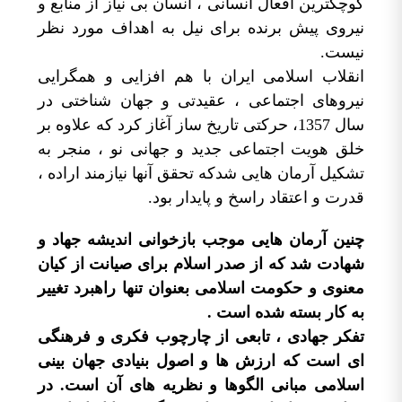
کوچکترین افعال انسانی ، انسان بی نیاز از منابع و
نیروی پیش برنده برای نیل به اهداف مورد نظر
نیست.
انقلاب اسلامی ایران با هم افزایی و همگرایی
نیروهای اجتماعی ، عقیدتی و جهان شناختی در
سال 1357، حرکتی تاریخ ساز آغاز کرد که علاوه بر
خلق هویت اجتماعی جدید و جهانی نو ، منجر به
تشکیل آرمان هایی شدکه تحقق آنها نیازمند اراده ،
قدرت و اعتقاد راسخ و پایدار بود.
چنین آرمان هایی موجب بازخوانی اندیشه جهاد و
شهادت شد که از صدر اسلام برای صیانت از کیان
معنوی و حکومت اسلامی بعنوان تنها راهبرد تغییر
به کار بسته شده است .
تفکر جهادی ، تابعی از چارچوب فکری و فرهنگی
ای است که ارزش ها و اصول بنیادی جهان بینی
اسلامی مبانی الگوها و نظریه های آن است. در