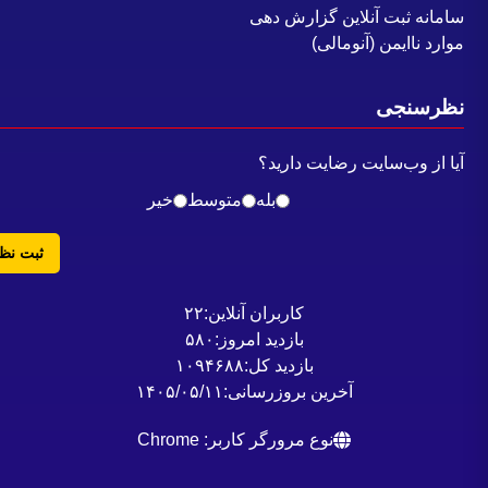
امانه ثبت آنلاین گزارش دهی
وارد ناایمن (آنومالی)
ظرسنجی
یا از وب‌سایت رضایت دارید؟
بله
متوسط
خیر
ثبت نظر
کاربران آنلاین:
۲۲
بازدید امروز:
۵۸۰
بازدید کل:
۱۰۹۴۶۸۸
آخرین بروزرسانی:
۱۴۰۵/۰۵/۱۱
نوع مرورگر کاربر: Chrome