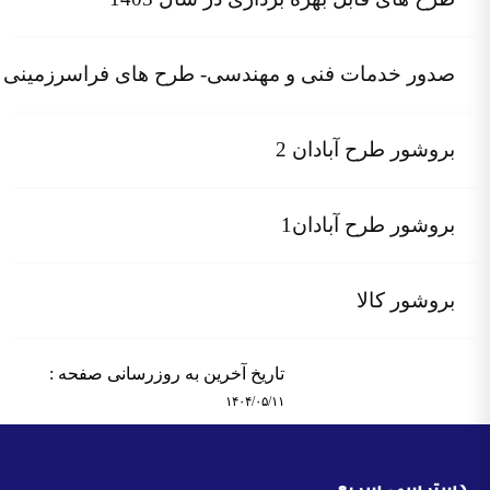
صدور خدمات فنی و مهندسی- طرح های فراسرزمینی
بروشور طرح آبادان 2
بروشور طرح آبادان1
بروشور کالا
تاریخ آخرین به روزرسانی صفحه :
۱۴۰۴/۰۵/۱۱
سترسی سریع