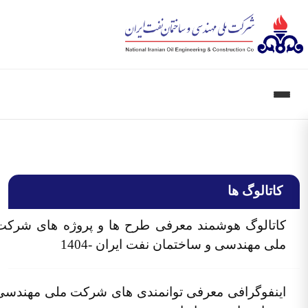
کاتالوگ ها
کاتالوگ هوشمند معرفی طرح ها و پروژه های شرکت
ملی مهندسی و ساختمان نفت ایران -1404
اینفوگرافی معرفی توانمندی های شرکت ملی مهندسی