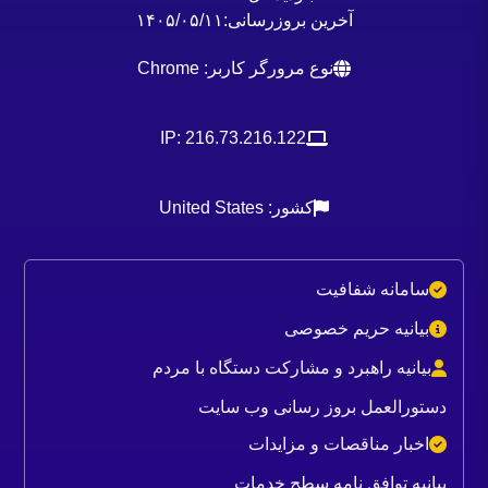
آخرین بروزرسانی:
۱۴۰۵/۰۵/۱۱
نوع مرورگر کاربر: Chrome
IP: 216.73.216.122
کشور: United States
سامانه شفافیت
بیانیه حریم خصوصی
بیانیه راهبرد و مشارکت دستگاه با مردم
دستورالعمل بروز رسانی وب سایت
اخبار مناقصات و مزایدات
بیانیه توافق نامه سطح خدمات