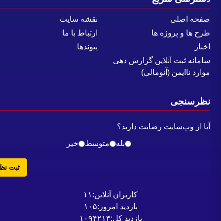
فحه اصلی
نقشه سایت
رح ها و پروژه ها
ارتباط با ما
خبار
پیوندها
امانه ثبت آنلاین گزارش دهی
وارد ناایمن (آنومالی)
ظرسنجی
یا از وب‌سایت رضایت دارید؟
بله
متوسط
خیر
ثبت نظر
کاربران آنلاین:
۱۱
بازدید امروز:
۱۰۵
بازدید کل:
۱۰۹۴۲۱۳