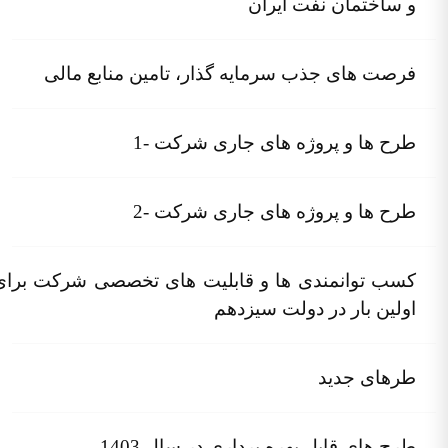
و ساختمان نفت ایران
فرصت های جذب سرمایه گذار، تامین منابع مالی
طرح ها و پروژه های جاری شرکت -1
طرح ها و پروژه های جاری شرکت -2
کسب توانمندی ها و قابلیت های تخصصی شرکت برای
اولین بار در دولت سیزدهم
طرهای جدید
طرح های قابل بهره برداری در سال 1403