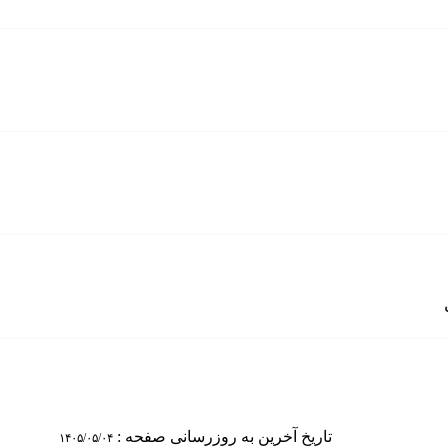
تاریخ آخرین به روزرسانی صفحه :
۱۴۰۵/۰۵/۰۴