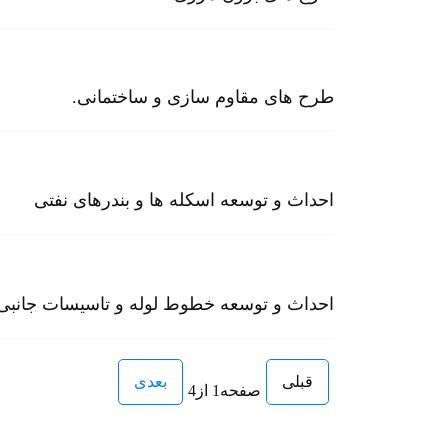
طرح های مقاوم سازی و ساختمانی.
احداث و توسعه اسکله ها و بندرهای نفتی
احداث و توسعه خطوط لوله و تاسیسات جانبی
قبلی
بعدی
صفحه1 از4