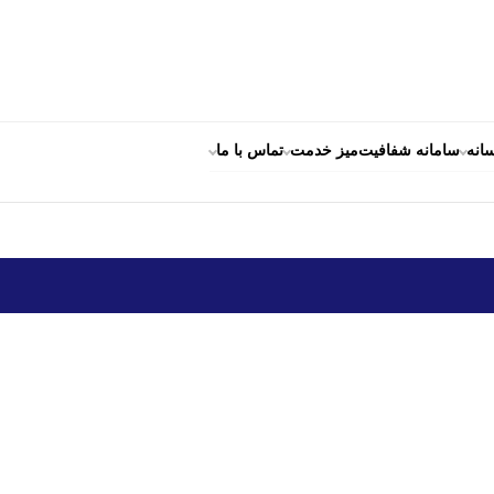
انه
سامانه شفافیت
میز خدمت
تماس با ما