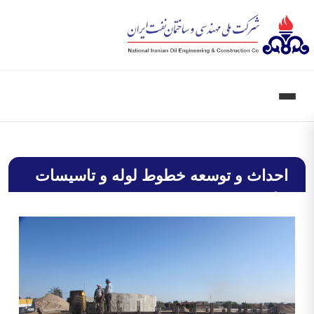
احداث و توسعه خطوط لوله و تاسیسات
جانبی