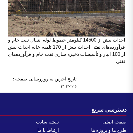
احداث بیش از 14500 کیلومتر خطوط لوله انتقال نفت خام و
فرآورده‌های نفتی احداث بیش از 170 تلمبه خانه احداث بیش
از 100 انبار و تأسیسات ذخیره سازی نفت خام و فرآورده‌های
نفتی
تاریخ آخرین به روزرسانی صفحه :
۱۴۰۴/۰۲/۱۶
سترسی سریع
فحه اصلی
نقشه سایت
رح ها و پروژه ها
ارتباط با ما