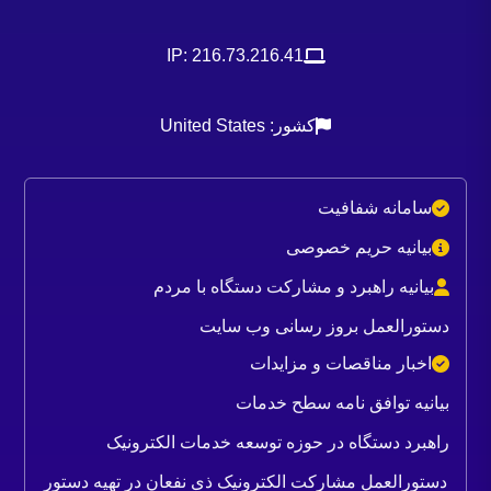
IP: 216.73.216.41
کشور: United States
سامانه شفافیت
بیانیه حریم خصوصی
بیانیه راهبرد و مشارکت دستگاه با مردم
دستورالعمل بروز رسانی وب سایت
اخبار مناقصات و مزایدات
بیانیه توافق نامه سطح خدمات
راهبرد دستگاه در حوزه توسعه خدمات الکترونیک
دستورالعمل مشارکت الکترونیک ذی نفعان در تهیه دستور