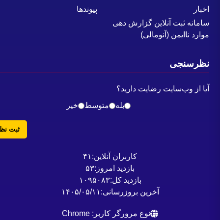
خبار
پیوندها
امانه ثبت آنلاین گزارش دهی
وارد ناایمن (آنومالی)
ظرسنجی
یا از وب‌سایت رضایت دارید؟
بله
متوسط
خیر
ثبت نظر
کاربران آنلاین:
۴۱
بازدید امروز:
۵۳
بازدید کل:
۱۰۹۵۰۸۳
آخرین بروزرسانی:
۱۴۰۵/۰۵/۱۱
نوع مرورگر کاربر: Chrome