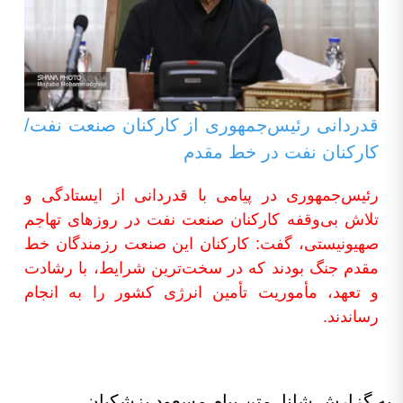
قدردانی رئیس‌جمهوری از کارکنان صنعت نفت/
کارکنان نفت در خط مقدم
رئیس‌جمهوری در پیامی با قدردانی از ایستادگی و
تلاش بی‌وقفه کارکنان صنعت نفت در روزهای تهاجم
صهیونیستی، گفت: کارکنان این صنعت رزمندگان خط
مقدم جنگ بودند که در سخت‌ترین شرایط، با رشادت
و تعهد، مأموریت تأمین انرژی کشور را به انجام
رساندند.
 گزارش شانا، متن پیام مسعود پزشکیان