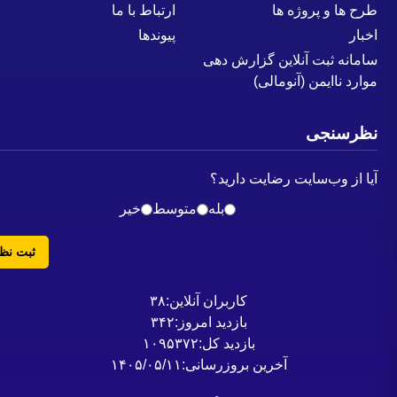
رح ها و پروژه ها
ارتباط با ما
خبار
پیوندها
امانه ثبت آنلاین گزارش دهی
وارد ناایمن (آنومالی)
ظرسنجی
یا از وب‌سایت رضایت دارید؟
بله
متوسط
خیر
ثبت نظر
کاربران آنلاین:
۳۸
بازدید امروز:
۳۴۲
بازدید کل:
۱۰۹۵۳۷۲
آخرین بروزرسانی:
۱۴۰۵/۰۵/۱۱