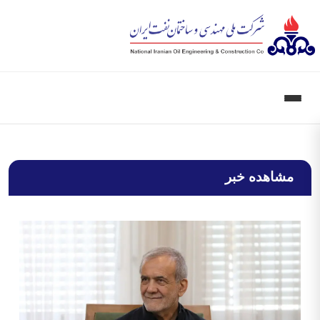
مشاهده خبر