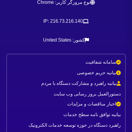
نوع مرورگر کاربر: Chrome
IP: 216.73.216.140
کشور: United States
سامانه شفافیت
بیانیه حریم خصوصی
بیانیه راهبرد و مشارکت دستگاه با مردم
دستورالعمل بروز رسانی وب سایت
اخبار مناقصات و مزایدات
بیانیه توافق نامه سطح خدمات
راهبرد دستگاه در حوزه توسعه خدمات الکترونیک